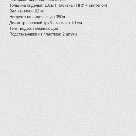
Толщина сиденья: 10см ( Набивка - ППУ + синтепон)
Вес качелей: 62 кг
Нагрузка на сиденье: до 350кг
Диаметр внешней трубы каркаса: 51мм
Тент: водоотталкивающий
Подстаканники из пластика: 2 штуки