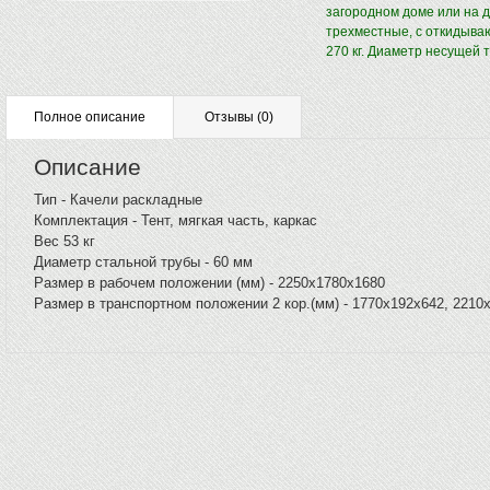
загородном доме или на 
трехместные, с откидыва
270 кг. Диаметр несущей 
Полное описание
Отзывы
(0)
Описание
Тип - Качели раскладные
Комплектация - Тент, мягкая часть, каркас
Вес 53 кг
Диаметр стальной трубы - 60 мм
Размер в рабочем положении (мм) - 2250х1780х1680
Размер в транспортном положении 2 кор.(мм) - 1770х192x642, 2210